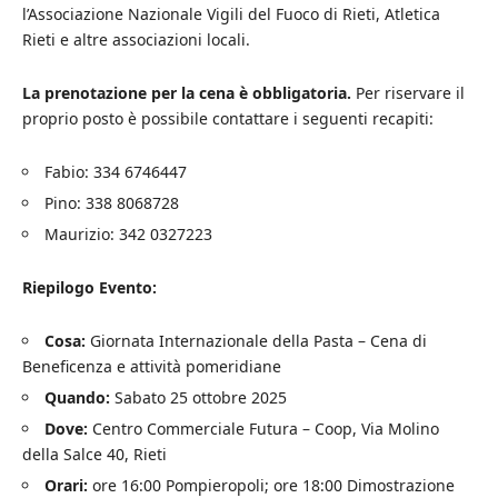
l’Associazione Nazionale Vigili del Fuoco di Rieti, Atletica
Rieti e altre associazioni locali.
La prenotazione per la cena è obbligatoria.
Per riservare il
proprio posto è possibile contattare i seguenti recapiti:
Fabio: 334 6746447
Pino: 338 8068728
Maurizio: 342 0327223
Riepilogo Evento:
Cosa:
Giornata Internazionale della Pasta – Cena di
Beneficenza e attività pomeridiane
Quando:
Sabato 25 ottobre 2025
Dove:
Centro Commerciale Futura – Coop, Via Molino
della Salce 40, Rieti
Orari:
ore 16:00 Pompieropoli; ore 18:00 Dimostrazione