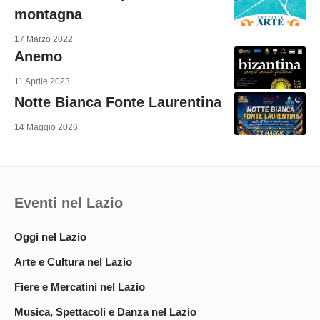
montagna
17 Marzo 2022
Anemo
11 Aprile 2023
Notte Bianca Fonte Laurentina
14 Maggio 2026
Eventi nel Lazio
Oggi nel Lazio
Arte e Cultura nel Lazio
Fiere e Mercatini nel Lazio
Musica, Spettacoli e Danza nel Lazio