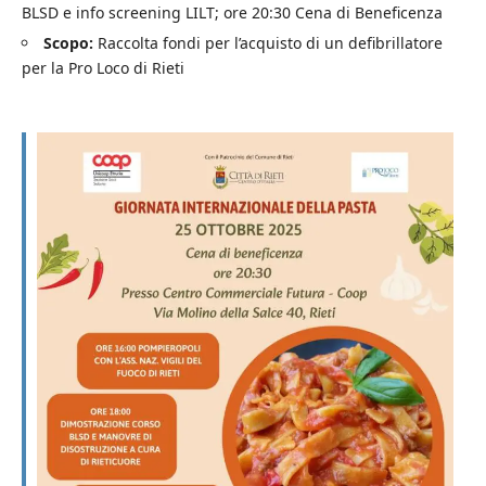
BLSD e info screening LILT; ore 20:30 Cena di Beneficenza
Scopo:
Raccolta fondi per l’acquisto di un defibrillatore
per la Pro Loco di Rieti