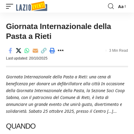
Aa
Font
Resizer
Giornata Internazionale della
Pasta a Rieti
3 Min Read
Last updated: 20/10/2025
Giornata Internazionale della Pasta a Rieti: una cena di
beneficenza per donare un defibrillatore alla città In occasione
della Giornata Internazionale della Pasta, la Sezione Soci Coop
Sabina, con il patrocinio del Comune di Rieti, è lieta di
annunciare un grande evento che unirà gusto, divertimento e
solidarietà. Sabato 25 ottobre 2025, presso il Centro [...]
...
QUANDO