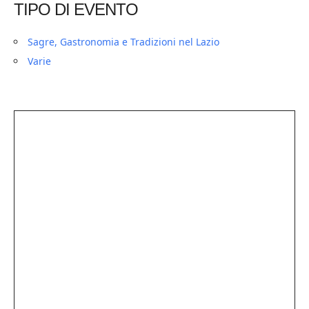
TIPO DI EVENTO
Sagre, Gastronomia e Tradizioni nel Lazio
Varie