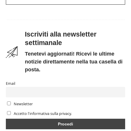
Iscriviti alla newsletter
settimanale
Tenetevi aggiornati! Ricevi le ultime
notizie direttamente nella tua casella di
posta.
Email
Newsletter
Accetto l'informativa sulla privacy.