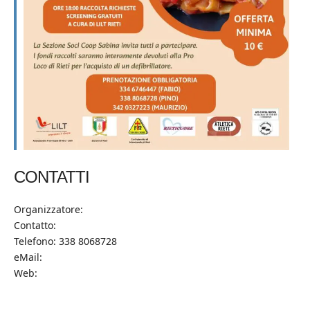
CONTATTI
Organizzatore:
Contatto:
Telefono: 338 8068728
eMail:
Web: