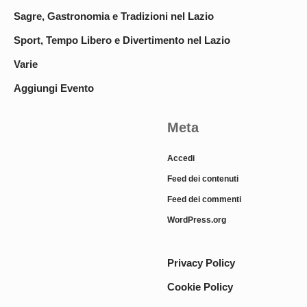
Sagre, Gastronomia e Tradizioni nel Lazio
Sport, Tempo Libero e Divertimento nel Lazio
Varie
Aggiungi Evento
Meta
Accedi
Feed dei contenuti
Feed dei commenti
WordPress.org
Privacy Policy
Cookie Policy