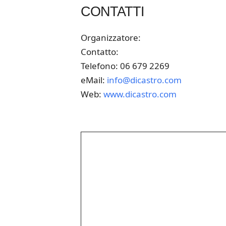
CONTATTI
Organizzatore:
Contatto:
Telefono: 06 679 2269
eMail:
info@dicastro.com
Web:
www.dicastro.com