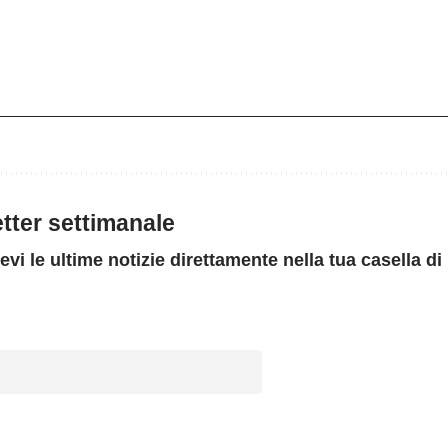
letter settimanale
evi le ultime notizie direttamente nella tua casella di