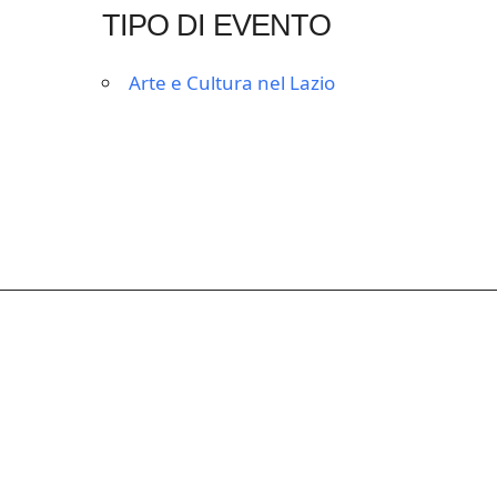
TIPO DI EVENTO
Arte e Cultura nel Lazio