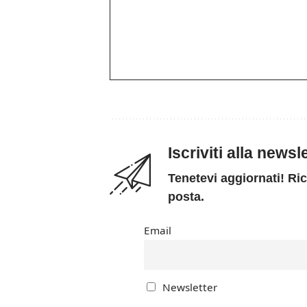
Iscriviti alla news
Tenetevi aggiornati! Ric
posta.
Email
Newsletter