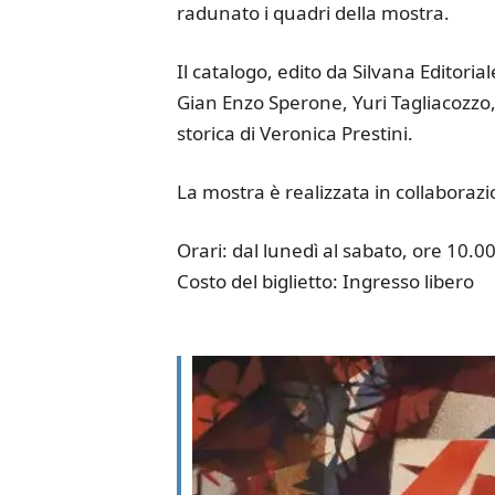
radunato i quadri della mostra.
Il catalogo, edito da Silvana Editoria
Gian Enzo Sperone, Yuri Tagliacozzo, 
storica di Veronica Prestini.
La mostra è realizzata in collaborazi
Orari: dal lunedì al sabato, ore 10
Costo del biglietto: Ingresso libero