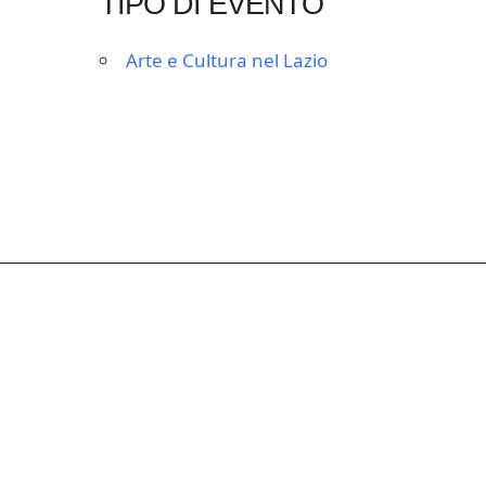
TIPO DI EVENTO
Arte e Cultura nel Lazio