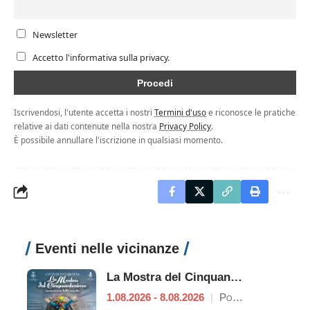
Newsletter
Accetto l'informativa sulla privacy.
Iscrivendosi, l'utente accetta i nostri
Termini d'uso
e riconosce le pratiche
relative ai dati contenute nella nostra
Privacy Policy
.
È possibile annullare l'iscrizione in qualsiasi momento.
Eventi nelle vicinanze
La Mostra del Cinquantesimo
1.08.2026 - 8.08.2026
|
Poggio Mirteto