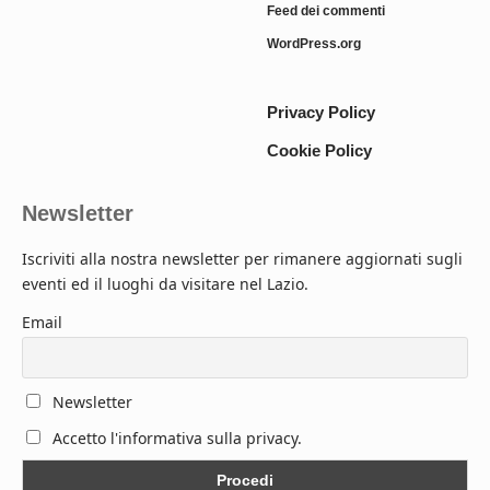
Feed dei commenti
WordPress.org
Privacy Policy
Cookie Policy
Newsletter
Iscriviti alla nostra newsletter per rimanere aggiornati sugli
eventi ed il luoghi da visitare nel Lazio.
Email
Newsletter
Accetto l'informativa sulla privacy.