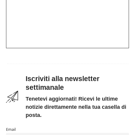
Iscriviti alla newsletter
settimanale
Tenetevi aggiornati! Ricevi le ultime
notizie direttamente nella tua casella di
posta.
Email