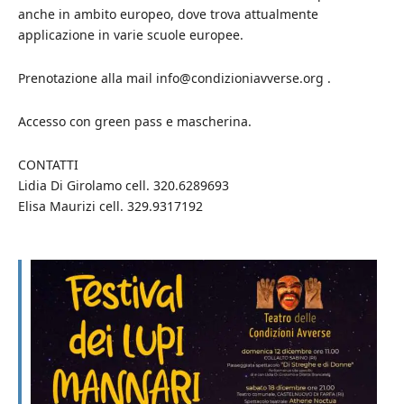
anche in ambito europeo, dove trova attualmente
applicazione in varie scuole europee.
Prenotazione alla mail info@condizioniavverse.org .
Accesso con green pass e mascherina.
CONTATTI
Lidia Di Girolamo cell. 320.6289693
Elisa Maurizi cell. 329.9317192