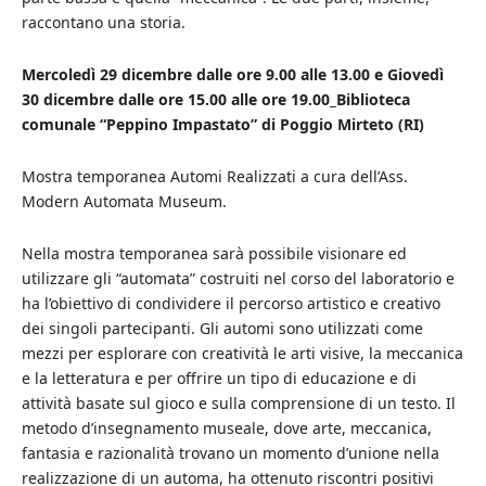
raccontano una storia.
Mercoledì 29 dicembre dalle ore 9.00 alle 13.00 e Giovedì
30 dicembre dalle ore 15.00 alle ore 19.00_Biblioteca
comunale “Peppino Impastato” di Poggio Mirteto (RI)
Mostra temporanea Automi Realizzati a cura dell’Ass.
Modern Automata Museum.
Nella mostra temporanea sarà possibile visionare ed
utilizzare gli “automata” costruiti nel corso del laboratorio e
ha l’obiettivo di condividere il percorso artistico e creativo
dei singoli partecipanti. Gli automi sono utilizzati come
mezzi per esplorare con creatività le arti visive, la meccanica
e la letteratura e per offrire un tipo di educazione e di
attività basate sul gioco e sulla comprensione di un testo. Il
metodo d’insegnamento museale, dove arte, meccanica,
fantasia e razionalità trovano un momento d’unione nella
realizzazione di un automa, ha ottenuto riscontri positivi