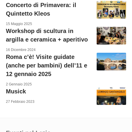
Concerto di Primavera: il
Quintetto Kleos
15 Maggio 2025
Workshop di scultura in
argilla e ceramica + aperitivo
16 Dicembre 2024
Roma c’è! Visite guidate
(anche per bambini) dell’11 e
12 gennaio 2025
2 Gennaio 2025
Musick
27 Febbraio 2023