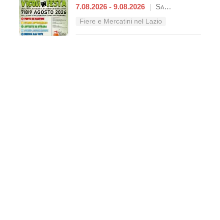
7.08.2026 - 9.08.2026
|
Sant'Oreste
Fiere e Mercatini nel Lazio