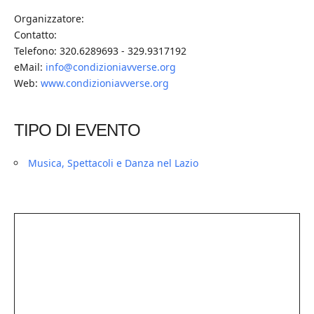
Organizzatore:
Contatto:
Telefono: 320.6289693 - 329.9317192
eMail:
info@condizioniavverse.org
Web:
www.condizioniavverse.org
TIPO DI EVENTO
Musica, Spettacoli e Danza nel Lazio