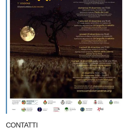
CONTATTI