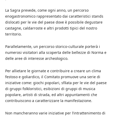
La Sagra prevede, come ogni anno, un percorso
enogastronomico rappresentato dai caratteristici stands
dislocati per le vie del paese dove è possibile degustare
castagne, caldarroste e altri prodotti tipici del nostro
territorio.
Parallelamente, un percorso storico-culturale porterà i
numerosi visitatori alla scoperta delle bellezze di Norma e
delle aree di interesse archeologico.
Per allietare le giornate e contribuire a creare un clima
festoso e goliardico, il Comitato promuove una serie di
iniziative come: giochi popolari, sfilata per le vie del paese
di gruppi folkloristici, esibizioni di gruppi di musica
popolare, artisti di strada, ed altri appuntamenti che
contribuiscono a caratterizzare la manifestazione.
Non mancheranno varie iniziative per l’intrattenimento di