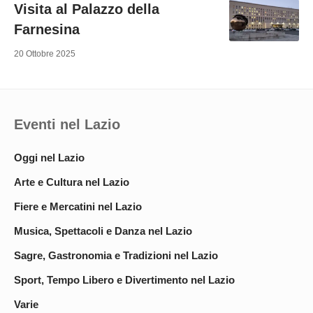
Visita al Palazzo della
Farnesina
20 Ottobre 2025
Eventi nel Lazio
Oggi nel Lazio
Arte e Cultura nel Lazio
Fiere e Mercatini nel Lazio
Musica, Spettacoli e Danza nel Lazio
Sagre, Gastronomia e Tradizioni nel Lazio
Sport, Tempo Libero e Divertimento nel Lazio
Varie