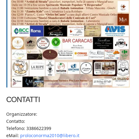
CONTATTI
Organizzatore:
Contatto:
Telefono: 3386622399
eMail:
proloconorma2010@libero.it