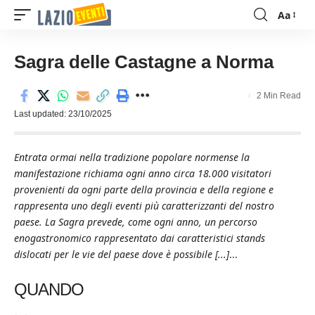
Aa
Font
Resizer
Sagra delle Castagne a Norma
2 Min Read
Last updated: 23/10/2025
Entrata ormai nella tradizione popolare normense la
manifestazione richiama ogni anno circa 18.000 visitatori
provenienti da ogni parte della provincia e della regione e
rappresenta uno degli eventi più caratterizzanti del nostro
paese. La Sagra prevede, come ogni anno, un percorso
enogastronomico rappresentato dai caratteristici stands
dislocati per le vie del paese dove è possibile [...]
...
QUANDO