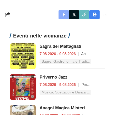
Eventi nelle vicinanze
Sagra dei Maltagliati
7.08.2026 - 9.08.2026
|
Anagni
Sagre, Gastronomia e Tradizioni nel Lazio
Priverno Jazz
7.08.2026 - 9.08.2026
|
Priverno
Musica, Spettacoli e Danza nel Lazio
Anagni Magica Misteriosa