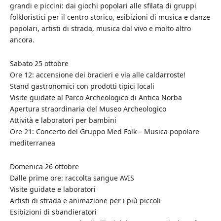
grandi e piccini: dai giochi popolari alle sfilata di gruppi
folkloristici per il centro storico, esibizioni di musica e danze
popolari, artisti di strada, musica dal vivo e molto altro
ancora.
Sabato 25 ottobre
Ore 12: accensione dei bracieri e via alle caldarroste!
Stand gastronomici con prodotti tipici locali
Visite guidate al Parco Archeologico di Antica Norba
Apertura straordinaria del Museo Archeologico
Attività e laboratori per bambini
Ore 21: Concerto del Gruppo Med Folk – Musica popolare
mediterranea
Domenica 26 ottobre
Dalle prime ore: raccolta sangue AVIS
Visite guidate e laboratori
Artisti di strada e animazione per i più piccoli
Esibizioni di sbandieratori