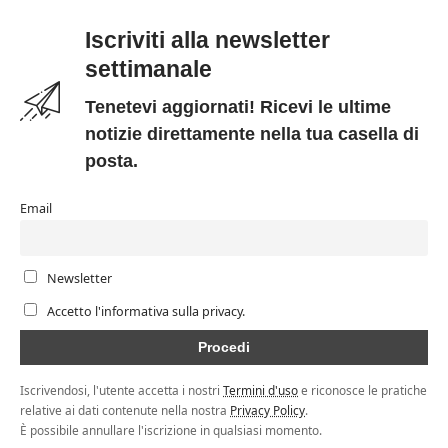
Iscriviti alla newsletter
settimanale
Tenetevi aggiornati! Ricevi le ultime
notizie direttamente nella tua casella di
posta.
Email
Newsletter
Accetto l'informativa sulla privacy.
Iscrivendosi, l'utente accetta i nostri
Termini d'uso
e riconosce le pratiche
relative ai dati contenute nella nostra
Privacy Policy
.
È possibile annullare l'iscrizione in qualsiasi momento.