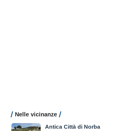
Nelle vicinanze
Antica Città di Norba