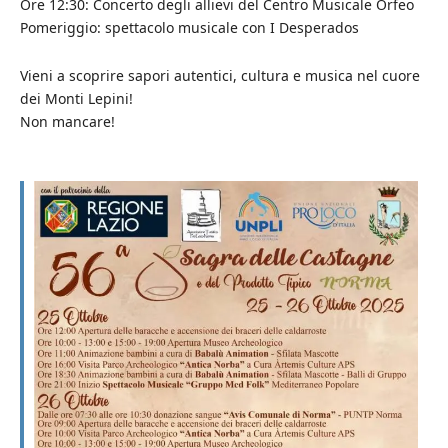
Ore 12:30: Concerto degli allievi del Centro Musicale Orfeo
Pomeriggio: spettacolo musicale con I Desperados
Vieni a scoprire sapori autentici, cultura e musica nel cuore
dei Monti Lepini!
Non mancare!