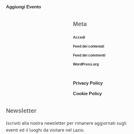
Aggiungi Evento
Meta
Accedi
Feed dei contenuti
Feed dei commenti
WordPress.org
Privacy Policy
Cookie Policy
Newsletter
Iscriviti alla nostra newsletter per rimanere aggiornati sugli
eventi ed il luoghi da visitare nel Lazio.