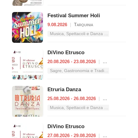
Festival Summer Holi
9.08.2026
|
Tarquinia
Musica, Spettacoli e Danza nel Lazio
DiVino Etrusco
20.08.2026 - 23.08.2026
|
Tarquinia
Sagre, Gastronomia e Tradizioni nel Lazio
Etruria Danza
25.08.2026 - 26.08.2026
|
Tolfa
Musica, Spettacoli e Danza nel Lazio
DiVino Etrusco
27.08.2026 - 29.08.2026
|
Tarquinia