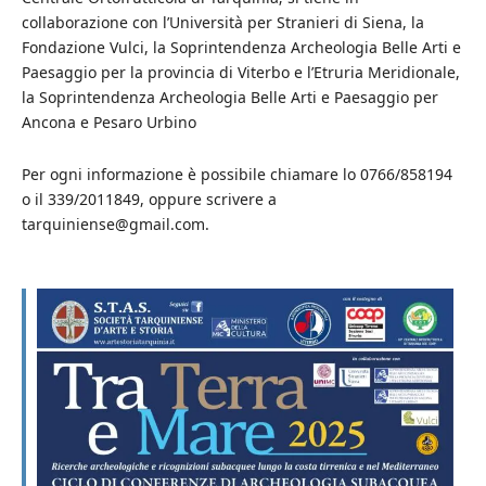
collaborazione con l’Università per Stranieri di Siena, la
Fondazione Vulci, la Soprintendenza Archeologia Belle Arti e
Paesaggio per la provincia di Viterbo e l’Etruria Meridionale,
la Soprintendenza Archeologia Belle Arti e Paesaggio per
Ancona e Pesaro Urbino
Per ogni informazione è possibile chiamare lo 0766/858194
o il 339/2011849, oppure scrivere a
tarquiniense@gmail.com.