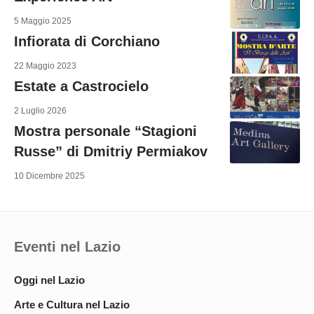
5 Maggio 2025
Infiorata di Corchiano
22 Maggio 2023
Estate a Castrocielo
2 Luglio 2026
Mostra personale “Stagioni
Russe” di Dmitriy Permiakov
10 Dicembre 2025
Eventi nel Lazio
Oggi nel Lazio
Arte e Cultura nel Lazio