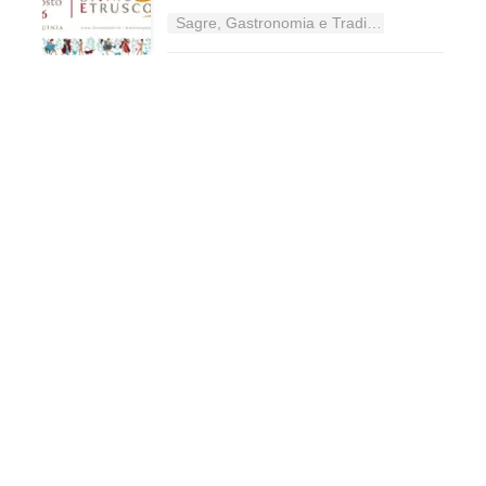
Sagre, Gastronomia e Tradizioni nel Lazio