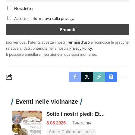
Newsletter
Accetto l'informativa sulla privacy.
Iscrivendosi, l'utente accetta i nostri
Termini d'uso
e riconosce le pratiche
relative ai dati contenute nella nostra
Privacy Policy
.
È possibile annullare l'iscrizione in qualsiasi momento.
Eventi nelle vicinanze
Sotto i nostri piedi: Etruschi e Romani raccontano il territori
8.08.2026
|
Tarquinia
Arte e Cultura nel Lazio