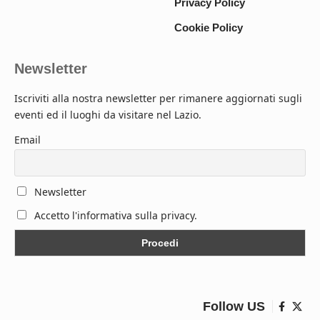
Privacy Policy
Cookie Policy
Newsletter
Iscriviti alla nostra newsletter per rimanere aggiornati sugli
eventi ed il luoghi da visitare nel Lazio.
Email
Newsletter
Accetto l'informativa sulla privacy.
Follow US