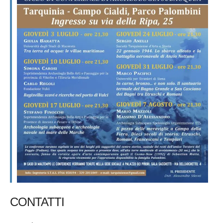
CONTATTI