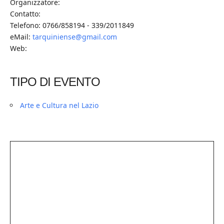
Organizzatore:
Contatto:
Telefono: 0766/858194 - 339/2011849
eMail:
tarquiniense@gmail.com
Web:
TIPO DI EVENTO
Arte e Cultura nel Lazio