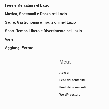
Fiere e Mercatini nel Lazio
Musica, Spettacoli e Danza nel Lazio
Sagre, Gastronomia e Tradizioni nel Lazio
Sport, Tempo Libero e Divertimento nel Lazio
Varie
Aggiungi Evento
Meta
Accedi
Feed dei contenuti
Feed dei commenti
WordPress.org