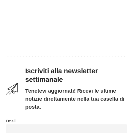
Iscriviti alla newsletter
settimanale
Tenetevi aggiornati! Ricevi le ultime
notizie direttamente nella tua casella di
posta.
Email