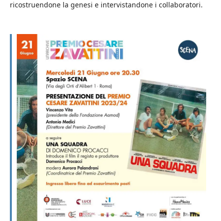
ricostruendone la genesi e intervistandone i collaboratori.