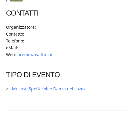
CONTATTI
Organizzatore:
Contatto:
Telefono:
eMail:
Web:
premiozavattini.it
TIPO DI EVENTO
Musica, Spettacoli e Danza nel Lazio