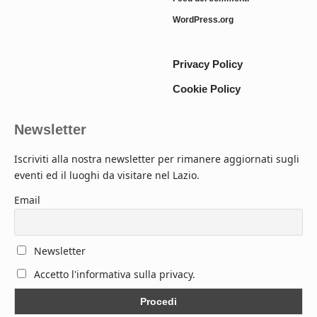
WordPress.org
Privacy Policy
Cookie Policy
Newsletter
Iscriviti alla nostra newsletter per rimanere aggiornati sugli
eventi ed il luoghi da visitare nel Lazio.
Email
Newsletter
Accetto l'informativa sulla privacy.