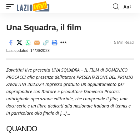
Aa
Font
Resizer
Una Squadra, il film
5 Min Read
Last updated: 14/06/2023
Zavattini live presenta UNA SQUADRA – IL FILM di DOMENICO
PROCACCI alla presenza dell’autore PRESENTAZIONE DEL PREMIO
ZAVATTINI 2023/24 Ingresso gratuito Un appuntamento per
approfondire con l’autore e produttore Domenico Procacci
un’originale operazione editoriale, che comprende il film, una
docu-serie e un libro dedicati alla nazionale italiana di tennis e
in particolare alla finale di [...]
...
QUANDO