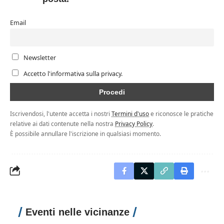
Email
Newsletter
Accetto l'informativa sulla privacy.
Iscrivendosi, l'utente accetta i nostri
Termini d'uso
e riconosce le pratiche
relative ai dati contenute nella nostra
Privacy Policy
.
È possibile annullare l'iscrizione in qualsiasi momento.
Eventi nelle vicinanze