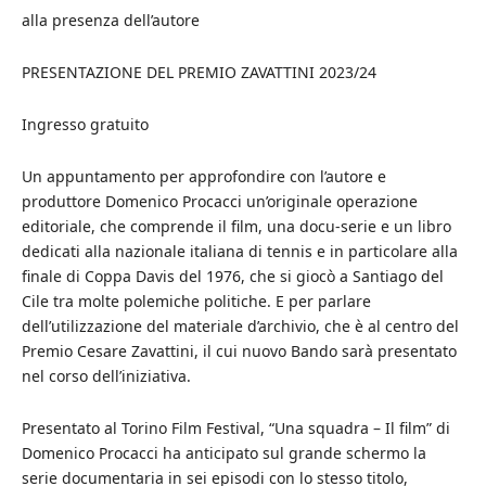
alla presenza dell’autore
PRESENTAZIONE DEL PREMIO ZAVATTINI 2023/24
Ingresso gratuito
Un appuntamento per approfondire con l’autore e
produttore Domenico Procacci un’originale operazione
editoriale, che comprende il film, una docu-serie e un libro
dedicati alla nazionale italiana di tennis e in particolare alla
finale di Coppa Davis del 1976, che si giocò a Santiago del
Cile tra molte polemiche politiche. E per parlare
dell’utilizzazione del materiale d’archivio, che è al centro del
Premio Cesare Zavattini, il cui nuovo Bando sarà presentato
nel corso dell’iniziativa.
Presentato al Torino Film Festival, “Una squadra – Il film” di
Domenico Procacci ha anticipato sul grande schermo la
serie documentaria in sei episodi con lo stesso titolo,