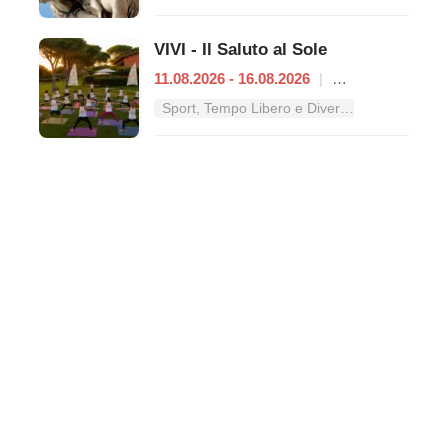
VIVI - Il Saluto al Sole
11.08.2026 - 16.08.2026
|
Roma
Sport, Tempo Libero e Divertimento nel Lazio