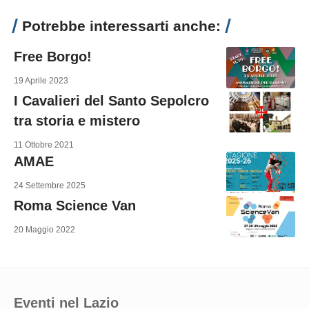
Potrebbe interessarti anche:
Free Borgo!
19 Aprile 2023
I Cavalieri del Santo Sepolcro
tra storia e mistero
11 Ottobre 2021
AMAE
24 Settembre 2025
Roma Science Van
20 Maggio 2022
Eventi nel Lazio