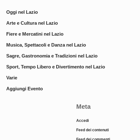
Oggi nel Lazio
Arte e Cultura nel Lazio
Fiere e Mercatini nel Lazio
Musica, Spettacoli e Danza nel Lazio
Sagre, Gastronomia e Tradizioni nel Lazio
Sport, Tempo Libero e Divertimento nel Lazio
Varie
Aggiungi Evento
Meta
Accedi
Feed dei contenuti
Feed dei commenti