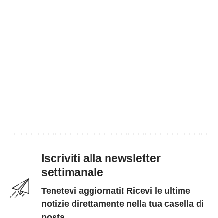
Iscriviti alla newsletter
settimanale
Tenetevi aggiornati! Ricevi le ultime
notizie direttamente nella tua casella di
posta.