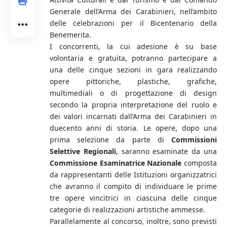
Generale dell’Arma dei Carabinieri, nell’ambito
delle celebrazioni per il Bicentenario della
Benemerita.
I concorrenti, la cui adesione è su base
volontaria e gratuita, potranno partecipare a
una delle cinque sezioni in gara realizzando
opere pittoriche, plastiche, grafiche,
multimediali o di progettazione di design
secondo la propria interpretazione del ruolo e
dei valori incarnati dall’Arma dei Carabinieri in
duecento anni di storia. Le opere, dopo una
prima selezione da parte di
Commissioni
Selettive Regionali
, saranno esaminate da una
Commissione Esaminatrice Nazionale
composta
da rappresentanti delle Istituzioni organizzatrici
che avranno il compito di individuare le prime
tre opere vincitrici in ciascuna delle cinque
categorie di realizzazioni artistiche ammesse.
Parallelamente al concorso, inoltre, sono previsti