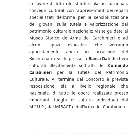
in favore di tutti gli Istituti scolastici nazionali,
convegni culturali con rappresentanti dei reparti
specializzati dell’Arma per la sensibilizzazione
dei giovani sulla tutela e valorizzazione del
patrimonio culturale nazionale; visite guidate al
Museo Storico dell’Arma dei Carabinieri e ad
alcuni spazi espositivi che verranno
appositamente aperti in occasione del
Bicentenario; visite presso la
Banca Dati
dei beni
culturali illecitamente sottratti del
Comando
Carabinieri
per la Tutela del Patrimonio
Culturale. Al termine del Concorso è prevista
l’esposizione, sia a livello regionale che
nazionale, di tutte le opere realizzate presso
importanti luoghi di cultura individuati dal
M.I.U.R., dal MIBACT e dall’Arma dei Carabinieri.