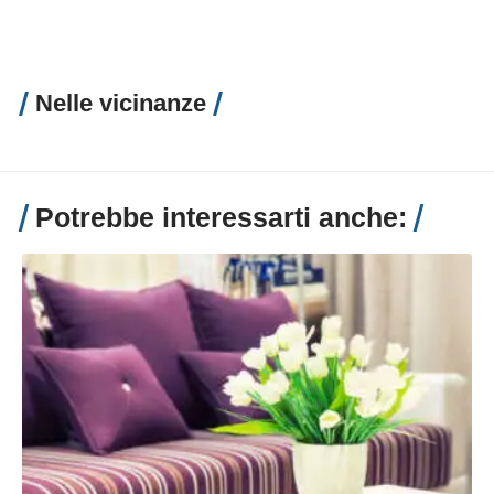
Nelle vicinanze
Potrebbe interessarti anche: