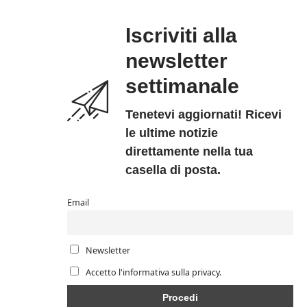
Iscriviti alla
newsletter
settimanale
Tenetevi aggiornati! Ricevi
le ultime notizie
direttamente nella tua
casella di posta.
Email
Newsletter
Accetto l'informativa sulla privacy.