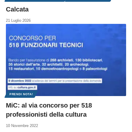
Calcata
21 Luglio 2026
PRENDI NOTA!
MiC: al via concorso per 518
professionisti della cultura
10 Novembre 2022