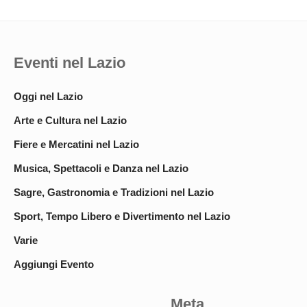
Eventi nel Lazio
Oggi nel Lazio
Arte e Cultura nel Lazio
Fiere e Mercatini nel Lazio
Musica, Spettacoli e Danza nel Lazio
Sagre, Gastronomia e Tradizioni nel Lazio
Sport, Tempo Libero e Divertimento nel Lazio
Varie
Aggiungi Evento
Meta