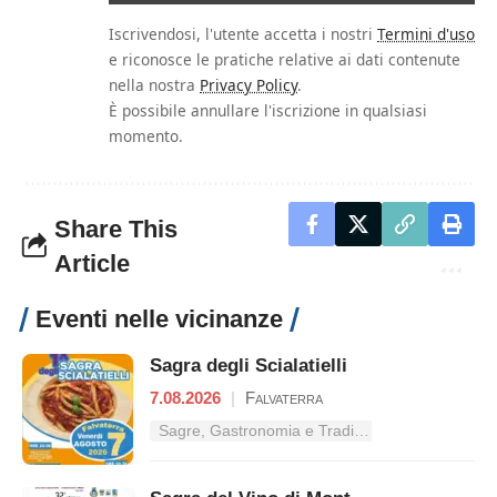
Iscrivendosi, l'utente accetta i nostri
Termini d'uso
e riconosce le pratiche relative ai dati contenute
nella nostra
Privacy Policy
.
È possibile annullare l'iscrizione in qualsiasi
momento.
Share This
Article
Eventi nelle vicinanze
Sagra degli Scialatielli
7.08.2026
|
Falvaterra
Sagre, Gastronomia e Tradizioni nel Lazio