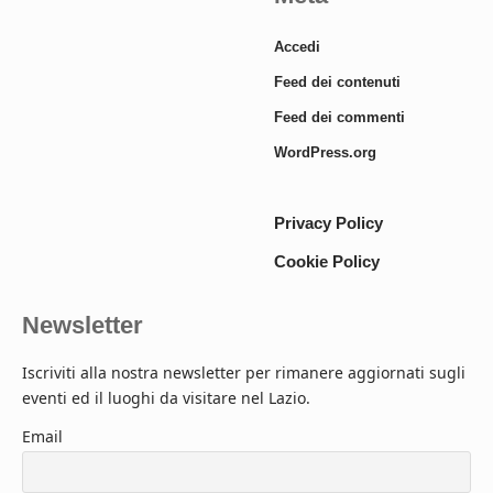
Accedi
Feed dei contenuti
Feed dei commenti
WordPress.org
Privacy Policy
Cookie Policy
Newsletter
Iscriviti alla nostra newsletter per rimanere aggiornati sugli
eventi ed il luoghi da visitare nel Lazio.
Email