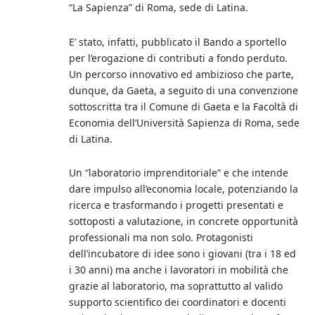
“La Sapienza” di Roma, sede di Latina.
E’ stato, infatti, pubblicato il Bando a sportello
per l’erogazione di contributi a fondo perduto.
Un percorso innovativo ed ambizioso che parte,
dunque, da Gaeta, a seguito di una convenzione
sottoscritta tra il Comune di Gaeta e la Facoltà di
Economia dell’Università Sapienza di Roma, sede
di Latina.
Un “laboratorio imprenditoriale” e che intende
dare impulso all’economia locale, potenziando la
ricerca e trasformando i progetti presentati e
sottoposti a valutazione, in concrete opportunità
professionali ma non solo. Protagonisti
dell’incubatore di idee sono i giovani (tra i 18 ed
i 30 anni) ma anche i lavoratori in mobilità che
grazie al laboratorio, ma soprattutto al valido
supporto scientifico dei coordinatori e docenti