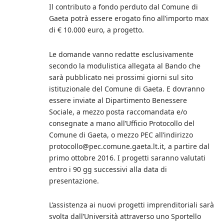
Il contributo a fondo perduto dal Comune di
Gaeta potrà essere erogato fino all’importo max
di € 10.000 euro, a progetto.
Le domande vanno redatte esclusivamente
secondo la modulistica allegata al Bando che
sarà pubblicato nei prossimi giorni sul sito
istituzionale del Comune di Gaeta. E dovranno
essere inviate al Dipartimento Benessere
Sociale, a mezzo posta raccomandata e/o
consegnate a mano all’Ufficio Protocollo del
Comune di Gaeta, o mezzo PEC all’indirizzo
protocollo@pec.comune.gaeta.lt.it, a partire dal
primo ottobre 2016. I progetti saranno valutati
entro i 90 gg successivi alla data di
presentazione.
L’assistenza ai nuovi progetti imprenditoriali sarà
svolta dall’Università attraverso uno Sportello