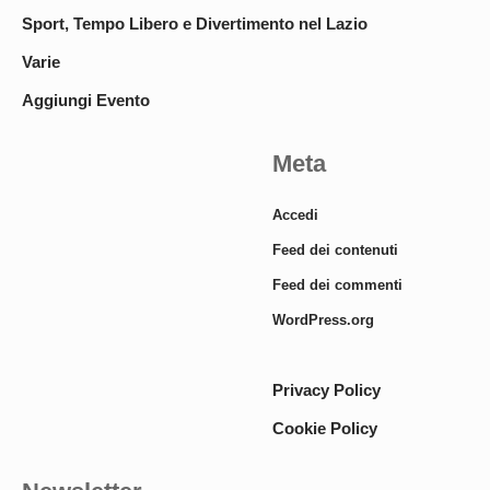
Sport, Tempo Libero e Divertimento nel Lazio
Varie
Aggiungi Evento
Meta
Accedi
Feed dei contenuti
Feed dei commenti
WordPress.org
Privacy Policy
Cookie Policy