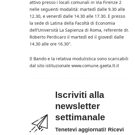
attivo presso i locali comunali in Via Firenze 2
nelle seguenti modalità: martedì dalle 9.30 alle
12.30, e venerdì dalle 14.30 alle 17.30. E presso
la sede di Latina della Facoltà di Economia
dell’Università La Sapienza di Roma, referente dr.
Roberto Perdicaro il martedì ed il giovedì dalle
14.30 alle ore 16.30“.
Il Bando e la relativa modulistica sono scaricabili
dal sito istituzionale
www.comune.gaeta.lt.it
Iscriviti alla
newsletter
settimanale
Tenetevi aggiornati! Ricevi