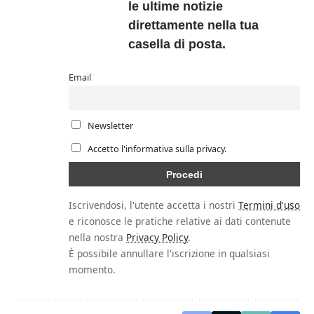
le ultime notizie
direttamente nella tua
casella di posta.
Email
Newsletter
Accetto l'informativa sulla privacy.
Iscrivendosi, l'utente accetta i nostri
Termini d'uso
e riconosce le pratiche relative ai dati contenute
nella nostra
Privacy Policy
.
È possibile annullare l'iscrizione in qualsiasi
momento.