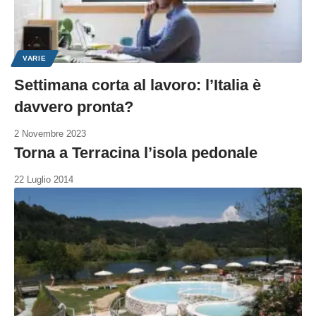
VARIE
Settimana corta al lavoro: l’Italia è
davvero pronta?
2 Novembre 2023
Torna a Terracina l’isola pedonale
22 Luglio 2014