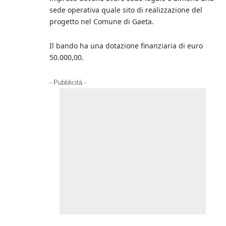
sede operativa quale sito di realizzazione del
progetto nel Comune di Gaeta.
Il bando ha una dotazione finanziaria di euro
50.000,00.
- Pubblicità -