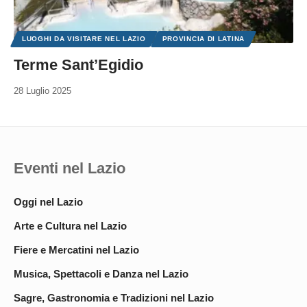
LUOGHI DA VISITARE NEL LAZIO
PROVINCIA DI LATINA
Terme Sant’Egidio
28 Luglio 2025
Eventi nel Lazio
Oggi nel Lazio
Arte e Cultura nel Lazio
Fiere e Mercatini nel Lazio
Musica, Spettacoli e Danza nel Lazio
Sagre, Gastronomia e Tradizioni nel Lazio