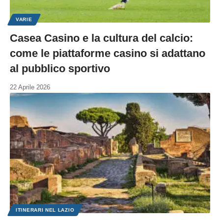
VARIE
Casea Casino e la cultura del calcio:
come le piattaforme casino si adattano
al pubblico sportivo
22 Aprile 2026
ITINERARI NEL LAZIO