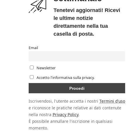
Tenetevi aggiornati! Ricevi
le ultime notizie
direttamente nella tua
casella di posta.
Email
Newsletter
Accetto l'informativa sulla privacy.
Iscrivendosi, l'utente accetta i nostri
Termini d'uso
e riconosce le pratiche relative ai dati contenute
nella nostra
Privacy Policy
.
È possibile annullare l'iscrizione in qualsiasi
momento.