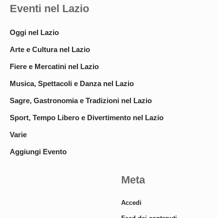
Eventi nel Lazio
Oggi nel Lazio
Arte e Cultura nel Lazio
Fiere e Mercatini nel Lazio
Musica, Spettacoli e Danza nel Lazio
Sagre, Gastronomia e Tradizioni nel Lazio
Sport, Tempo Libero e Divertimento nel Lazio
Varie
Aggiungi Evento
Meta
Accedi