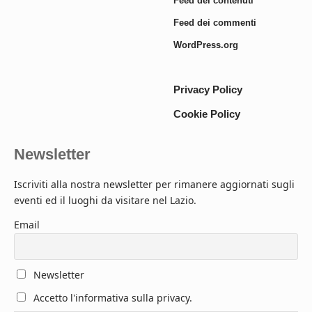
Feed dei contenuti
Feed dei commenti
WordPress.org
Privacy Policy
Cookie Policy
Newsletter
Iscriviti alla nostra newsletter per rimanere aggiornati sugli
eventi ed il luoghi da visitare nel Lazio.
Email
Newsletter
Accetto l'informativa sulla privacy.