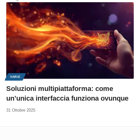
VARIE
Soluzioni multipiattaforma: come
un’unica interfaccia funziona ovunque
31 Ottobre 2025