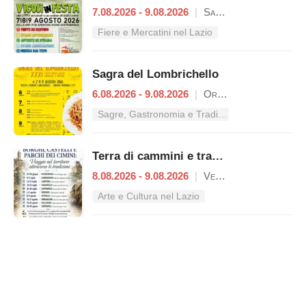
7.08.2026 - 9.08.2026
|
Sant'Oreste
Fiere e Mercatini nel Lazio
Sagra del Lombrichello
6.08.2026 - 9.08.2026
|
Oriolo Romano
Sagre, Gastronomia e Tradizioni nel Lazio
Terra di cammini e tradizioni
8.08.2026 - 9.08.2026
|
Vetralla
Arte e Cultura nel Lazio