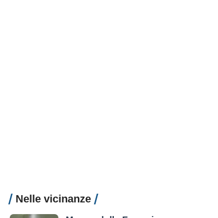
Nelle vicinanze