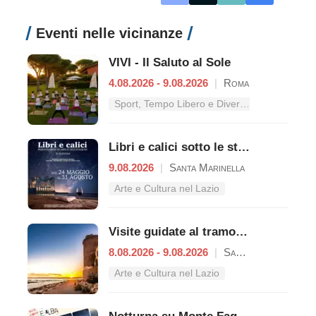
Eventi nelle vicinanze
VIVI - Il Saluto al Sole
4.08.2026 - 9.08.2026
|
Roma
Sport, Tempo Libero e Divertimento nel Lazio
Libri e calici sotto le stelle del Castello
9.08.2026
|
Santa Marinella
Arte e Cultura nel Lazio
Visite guidate al tramonto a Castello di Santa Severa
8.08.2026 - 9.08.2026
|
Santa Marinella
Arte e Cultura nel Lazio