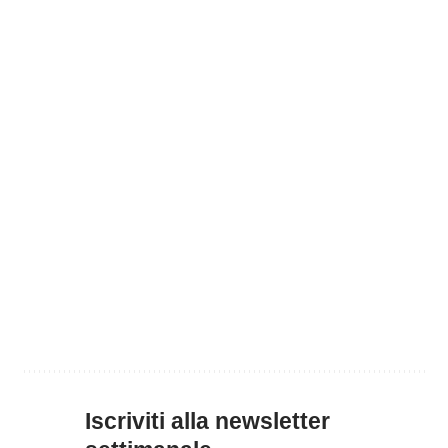
Iscriviti alla newsletter