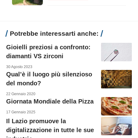
Potrebbe interessarti anche:
Gioielli preziosi a confronto:
diamanti VS zirconi
30 Agosto 2023
Qual’è il luogo più silenzioso
del mondo?
22 Gennaio 2020
Giornata Mondiale della Pizza
17 Gennaio 2025
Il Lazio promuove la
digitalizzazione in tutte le sue