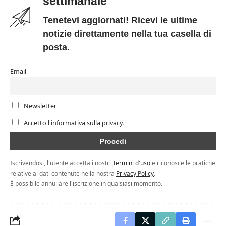
settimanale
Tenetevi aggiornati! Ricevi le ultime
notizie direttamente nella tua casella di
posta.
Email
Newsletter
Accetto l'informativa sulla privacy.
Iscrivendosi, l'utente accetta i nostri
Termini d'uso
e riconosce le pratiche
relative ai dati contenute nella nostra
Privacy Policy
.
È possibile annullare l'iscrizione in qualsiasi momento.