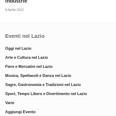
industrie
6 Aprile 2022
Eventi nel Lazio
Oggi nel Lazio
Arte e Cultura nel Lazio
Fiere e Mercatini nel Lazio
Musica, Spettacoli e Danza nel Lazio
Sagre, Gastronomia e Tradizioni nel Lazio
Sport, Tempo Libero e Divertimento nel Lazio
Varie
Aggiungi Evento