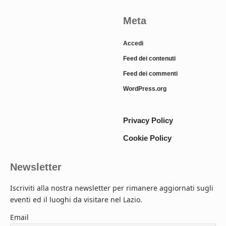
Meta
Accedi
Feed dei contenuti
Feed dei commenti
WordPress.org
Privacy Policy
Cookie Policy
Newsletter
Iscriviti alla nostra newsletter per rimanere aggiornati sugli
eventi ed il luoghi da visitare nel Lazio.
Email