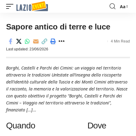
Aa
Font
Resizer
Sapore antico di terre e luce
4 Min Read
Last updated: 23/06/2026
Borghi, Castelli e Parchi dei Cimini: un viaggio nel territorio
attraverso le tradizioni Un’estate all’insegna della riscoperta
dell’identità culturale della Tuscia e dei Monti Cimini attraverso
il racconto, la memoria e la valorizzazione del territorio. Nasce
con questo obiettivo il progetto “Borghi, Castelli e Parchi dei
Cimini – Viaggio nel territorio attraverso le tradizioni”,
finanziato [...]
...
Quando
Dove