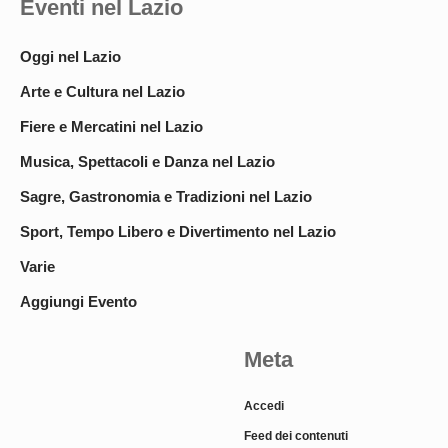
Eventi nel Lazio
Oggi nel Lazio
Arte e Cultura nel Lazio
Fiere e Mercatini nel Lazio
Musica, Spettacoli e Danza nel Lazio
Sagre, Gastronomia e Tradizioni nel Lazio
Sport, Tempo Libero e Divertimento nel Lazio
Varie
Aggiungi Evento
Meta
Accedi
Feed dei contenuti