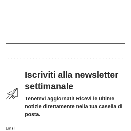
Iscriviti alla newsletter
settimanale
Tenetevi aggiornati! Ricevi le ultime
notizie direttamente nella tua casella di
posta.
Email