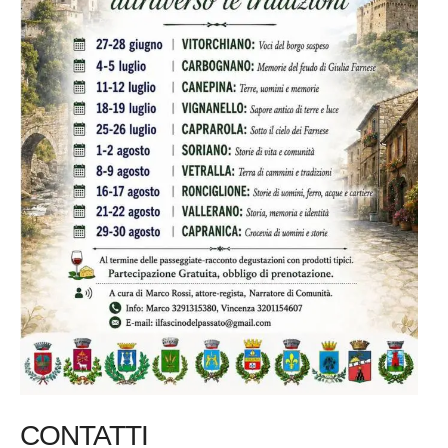
CONTATTI