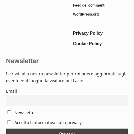
Feed dei commenti
WordPress.org
Privacy Policy
Cookie Policy
Newsletter
Iscriviti alla nostra newsletter per rimanere aggiornati sugli
eventi ed il luoghi da visitare nel Lazio.
Email
Newsletter
Accetto l'informativa sulla privacy.