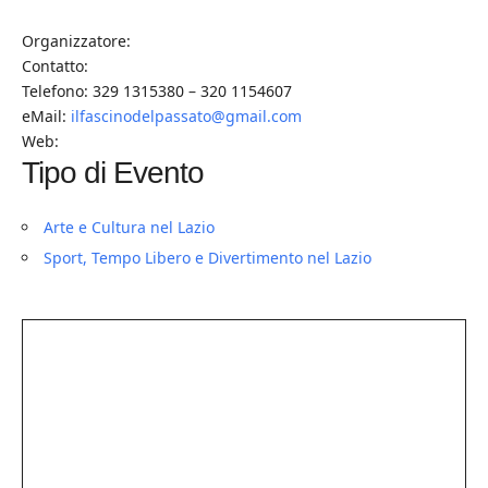
Organizzatore:
Contatto:
Telefono: 329 1315380 – 320 1154607
eMail:
ilfascinodelpassato@gmail.com
Web:
Tipo di Evento
Arte e Cultura nel Lazio
Sport, Tempo Libero e Divertimento nel Lazio