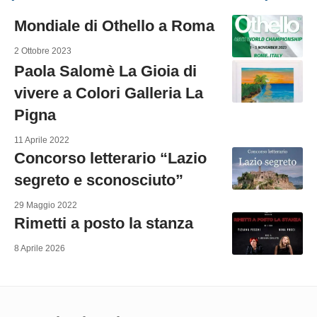
Mondiale di Othello a Roma
2 Ottobre 2023
Paola Salomè La Gioia di
vivere a Colori Galleria La
Pigna
11 Aprile 2022
Concorso letterario “Lazio
segreto e sconosciuto”
29 Maggio 2022
Rimetti a posto la stanza
8 Aprile 2026