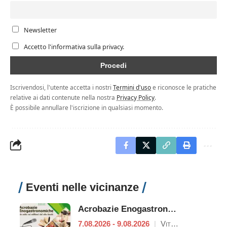
Newsletter
Accetto l'informativa sulla privacy.
Iscrivendosi, l'utente accetta i nostri
Termini d'uso
e riconosce le pratiche
relative ai dati contenute nella nostra
Privacy Policy
.
È possibile annullare l'iscrizione in qualsiasi momento.
Eventi nelle vicinanze
Acrobazie Enogastronomiche
7.08.2026 - 9.08.2026
|
Viterbo