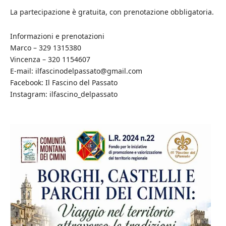
La partecipazione è gratuita, con prenotazione obbligatoria.
Informazioni e prenotazioni
Marco – 329 1315380
Vincenza – 320 1154607
E-mail: ilfascinodelpassato@gmail.com
Facebook: Il Fascino del Passato
Instagram: ilfascino_delpassato