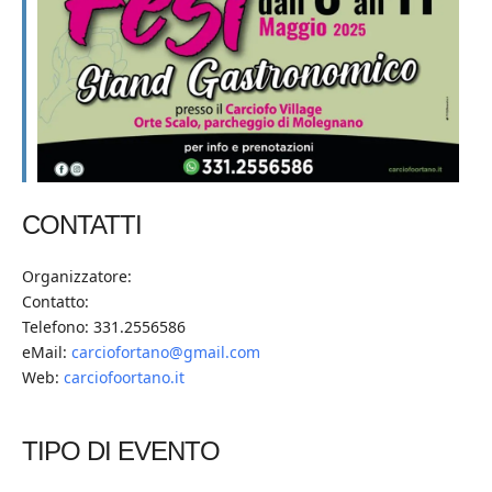
CONTATTI
Organizzatore:
Contatto:
Telefono: 331.2556586
eMail:
carciofortano@gmail.com
Web:
carciofoortano.it
TIPO DI EVENTO