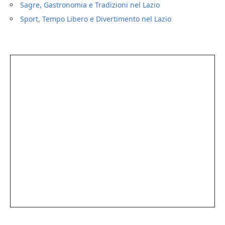
Sagre, Gastronomia e Tradizioni nel Lazio
Sport, Tempo Libero e Divertimento nel Lazio