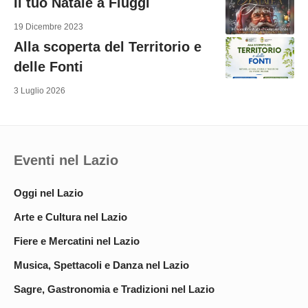
Il tuo Natale a Fiuggi
19 Dicembre 2023
Alla scoperta del Territorio e
delle Fonti
3 Luglio 2026
Eventi nel Lazio
Oggi nel Lazio
Arte e Cultura nel Lazio
Fiere e Mercatini nel Lazio
Musica, Spettacoli e Danza nel Lazio
Sagre, Gastronomia e Tradizioni nel Lazio