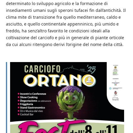
determinato lo sviluppo agricolo e la formazione di
insediamenti umani sugli speroni tufacei fin dall’antichità. Il
clima mite di transizione fra quello mediterraneo, caldo e
asciutto, e quello continentale appenninico, più umido e
freddo, ha senz’altro favorito le condizioni ideali alla
coltivazione del carciofo e più in generale di piante orticole
da cui alcuni ritengono derivi l’origine del nome della città.