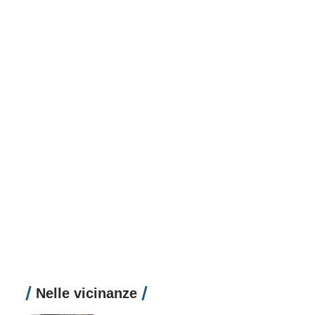
Nelle vicinanze