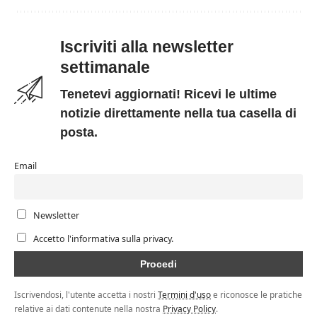
Iscriviti alla newsletter
settimanale
Tenetevi aggiornati! Ricevi le ultime
notizie direttamente nella tua casella di
posta.
Email
Newsletter
Accetto l'informativa sulla privacy.
Iscrivendosi, l'utente accetta i nostri
Termini d'uso
e riconosce le pratiche
relative ai dati contenute nella nostra
Privacy Policy
.