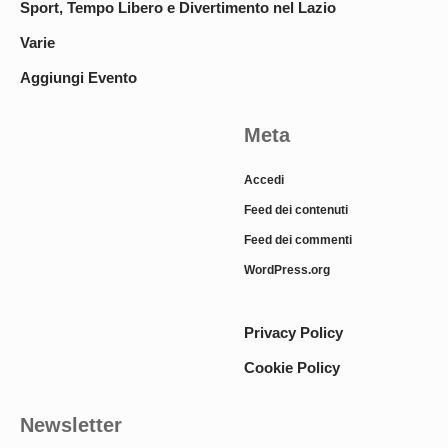
Sport, Tempo Libero e Divertimento nel Lazio
Varie
Aggiungi Evento
Meta
Accedi
Feed dei contenuti
Feed dei commenti
WordPress.org
Privacy Policy
Cookie Policy
Newsletter