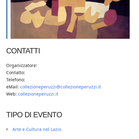
CONTATTI
Organizzatore:
Contatto:
Telefono:
eMail:
collezioneperuzzi@collezioneperuzzi.it
Web:
collezioneperuzzi.it
TIPO DI EVENTO
Arte e Cultura nel Lazio