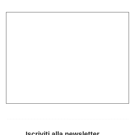
Iscriviti alla newsletter