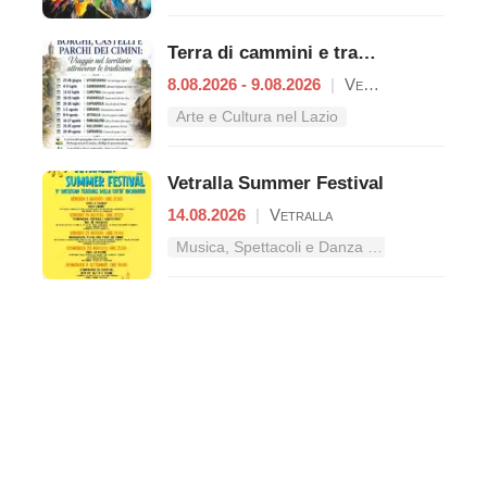
Terra di cammini e tradizioni
8.08.2026 - 9.08.2026
|
Vetralla
Arte e Cultura nel Lazio
Vetralla Summer Festival
14.08.2026
|
Vetralla
Musica, Spettacoli e Danza nel Lazio