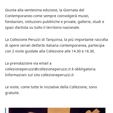
Giunta alla ventesima edizione, la Giornata del
Contemporaneo come sempre coinvolgerà musei,
fondazioni, istituzioni pubbliche e private, gallerie, studi e
spazi d’artista su tutto il territorio nazionale.
La Collezione Peruzzi di Tarquinia, la più importante raccolta
di opere seriali dell’arte italiana contemporanea, partecipa
con 2 visite guidate alla Collezione alle 14.30 e 16.30.
La prenotazione via email a
collezioneperuzzi@collezioneperuzzi.it è obbligatoria.
Informazioni sul sito collezioneperuzzi.it
Le visite, come tutte le iniziative della Collezione, sono
gratuite.