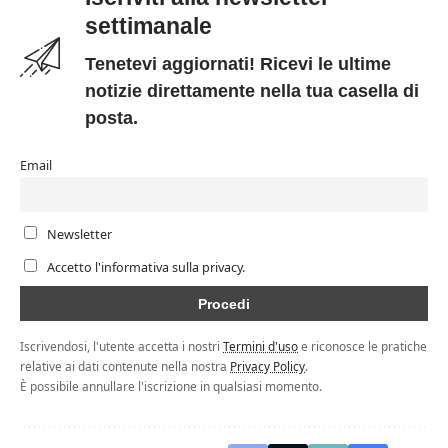
settimanale
Tenetevi aggiornati! Ricevi le ultime
notizie direttamente nella tua casella di
posta.
Email
Newsletter
Accetto l'informativa sulla privacy.
Iscrivendosi, l'utente accetta i nostri
Termini d'uso
e riconosce le pratiche
relative ai dati contenute nella nostra
Privacy Policy
.
È possibile annullare l'iscrizione in qualsiasi momento.