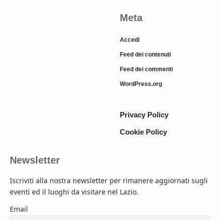
Meta
Accedi
Feed dei contenuti
Feed dei commenti
WordPress.org
Privacy Policy
Cookie Policy
Newsletter
Iscriviti alla nostra newsletter per rimanere aggiornati sugli
eventi ed il luoghi da visitare nel Lazio.
Email