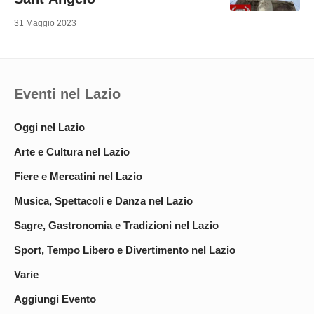
31 Maggio 2023
Eventi nel Lazio
Oggi nel Lazio
Arte e Cultura nel Lazio
Fiere e Mercatini nel Lazio
Musica, Spettacoli e Danza nel Lazio
Sagre, Gastronomia e Tradizioni nel Lazio
Sport, Tempo Libero e Divertimento nel Lazio
Varie
Aggiungi Evento