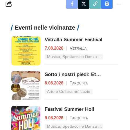
Eventi nelle vicinanze
Vetralla Summer Festival
7.08.2026
|
Vetralla
Musica, Spettacoli e Danza nel Lazio
Sotto i nostri piedi: Etruschi e Romani raccontano il territori
8.08.2026
|
Tarquinia
Arte e Cultura nel Lazio
Festival Summer Holi
9.08.2026
|
Tarquinia
Musica, Spettacoli e Danza nel Lazio