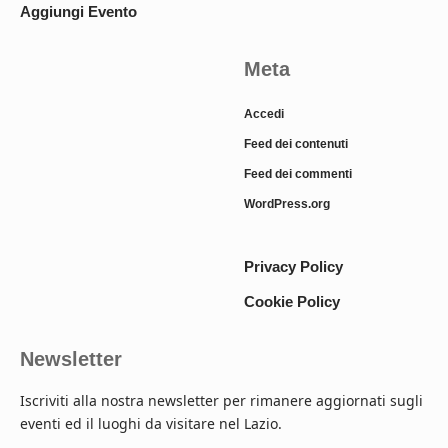
Aggiungi Evento
Meta
Accedi
Feed dei contenuti
Feed dei commenti
WordPress.org
Privacy Policy
Cookie Policy
Newsletter
Iscriviti alla nostra newsletter per rimanere aggiornati sugli
eventi ed il luoghi da visitare nel Lazio.