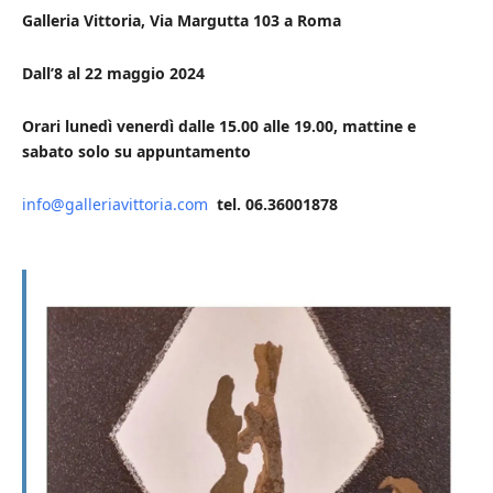
Galleria Vittoria, Via Margutta 103 a Roma
Dall’8 al 22 maggio 2024
Orari lunedì venerdì dalle 15.00 alle 19.00, mattine e
sabato solo su appuntamento
info@galleriavittoria.com
tel. 06.36001878