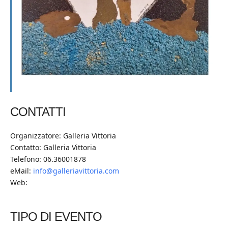
CONTATTI
Organizzatore: Galleria Vittoria
Contatto: Galleria Vittoria
Telefono: 06.36001878
eMail:
info@galleriavittoria.com
Web:
TIPO DI EVENTO