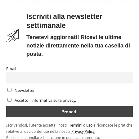
Iscriviti alla newsletter
settimanale
Tenetevi aggiornati! Ricevi le ultime
notizie direttamente nella tua casella di
posta.
Email
Newsletter
Accetto l'informativa sulla privacy.
Iscrivendosi, l'utente accetta i nostri
Termini d'uso
e riconosce le pratiche
relative ai dati contenute nella nostra
Privacy Policy
.
È possibile annullare l'iscrizione in qualsiasi momento.