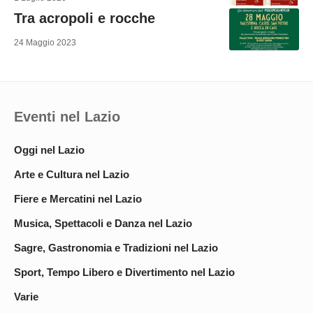
Tra acropoli e rocche
24 Maggio 2023
Eventi nel Lazio
Oggi nel Lazio
Arte e Cultura nel Lazio
Fiere e Mercatini nel Lazio
Musica, Spettacoli e Danza nel Lazio
Sagre, Gastronomia e Tradizioni nel Lazio
Sport, Tempo Libero e Divertimento nel Lazio
Varie