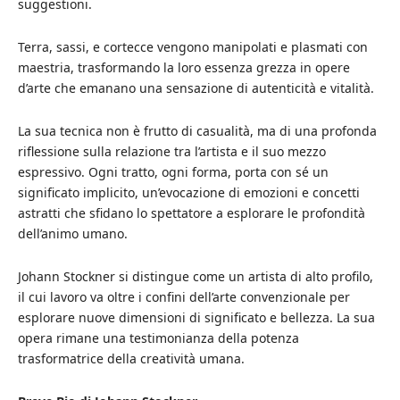
suggestioni.
Terra, sassi, e cortecce vengono manipolati e plasmati con
maestria, trasformando la loro essenza grezza in opere
d’arte che emanano una sensazione di autenticità e vitalità.
La sua tecnica non è frutto di casualità, ma di una profonda
riflessione sulla relazione tra l’artista e il suo mezzo
espressivo. Ogni tratto, ogni forma, porta con sé un
significato implicito, un’evocazione di emozioni e concetti
astratti che sfidano lo spettatore a esplorare le profondità
dell’animo umano.
Johann Stockner si distingue come un artista di alto profilo,
il cui lavoro va oltre i confini dell’arte convenzionale per
esplorare nuove dimensioni di significato e bellezza. La sua
opera rimane una testimonianza della potenza
trasformatrice della creatività umana.