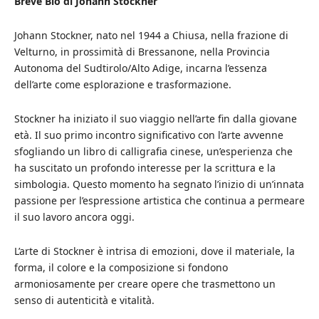
Breve Bio di Johann Stockner
Johann Stockner, nato nel 1944 a Chiusa, nella frazione di
Velturno, in prossimità di Bressanone, nella Provincia
Autonoma del Sudtirolo/Alto Adige, incarna l’essenza
dell’arte come esplorazione e trasformazione.
Stockner ha iniziato il suo viaggio nell’arte fin dalla giovane
età. Il suo primo incontro significativo con l’arte avvenne
sfogliando un libro di calligrafia cinese, un’esperienza che
ha suscitato un profondo interesse per la scrittura e la
simbologia. Questo momento ha segnato l’inizio di un’innata
passione per l’espressione artistica che continua a permeare
il suo lavoro ancora oggi.
L’arte di Stockner è intrisa di emozioni, dove il materiale, la
forma, il colore e la composizione si fondono
armoniosamente per creare opere che trasmettono un
senso di autenticità e vitalità.