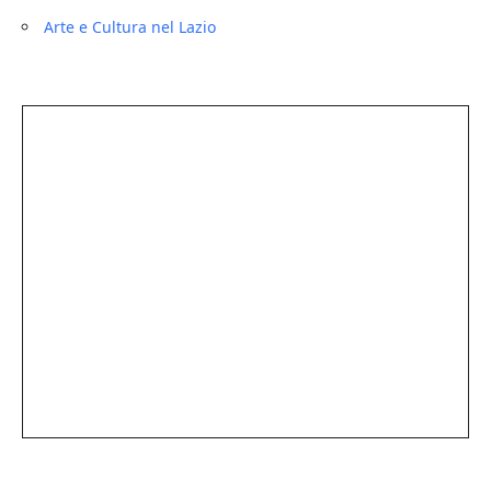
Arte e Cultura nel Lazio