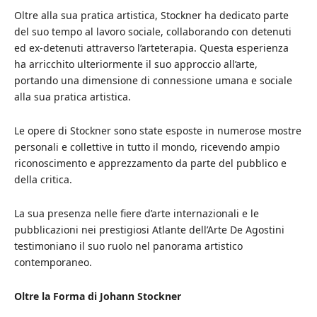
Oltre alla sua pratica artistica, Stockner ha dedicato parte
del suo tempo al lavoro sociale, collaborando con detenuti
ed ex-detenuti attraverso l’arteterapia. Questa esperienza
ha arricchito ulteriormente il suo approccio all’arte,
portando una dimensione di connessione umana e sociale
alla sua pratica artistica.
Le opere di Stockner sono state esposte in numerose mostre
personali e collettive in tutto il mondo, ricevendo ampio
riconoscimento e apprezzamento da parte del pubblico e
della critica.
La sua presenza nelle fiere d’arte internazionali e le
pubblicazioni nei prestigiosi Atlante dell’Arte De Agostini
testimoniano il suo ruolo nel panorama artistico
contemporaneo.
Oltre la Forma di Johann Stockner