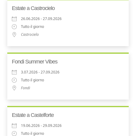
Estate a Castrocielo
26.06.2026 - 27.09.2026
Tutto il giorno
Castrocielo
Fondi Summer Vibes
3.07.2026 - 27.09.2026
Tutto il giorno
Fondi
Estate a Castelforte
19.06.2026 - 29.09.2026
Tutto il giorno