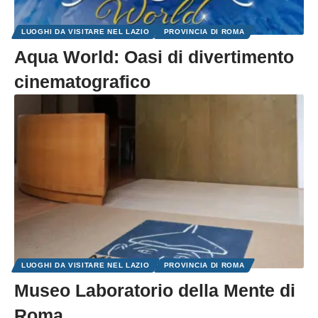
LUOGHI DA VISITARE NEL LAZIO
PROVINCIA DI ROMA
Aqua World: Oasi di divertimento
cinematografico
LUOGHI DA VISITARE NEL LAZIO
PROVINCIA DI ROMA
Museo Laboratorio della Mente di
Roma