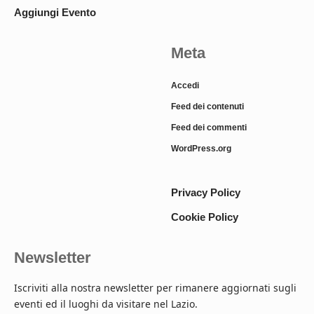
Aggiungi Evento
Meta
Accedi
Feed dei contenuti
Feed dei commenti
WordPress.org
Privacy Policy
Cookie Policy
Newsletter
Iscriviti alla nostra newsletter per rimanere aggiornati sugli
eventi ed il luoghi da visitare nel Lazio.