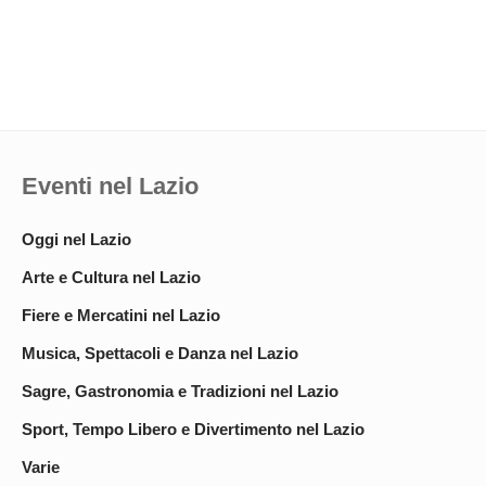
Eventi nel Lazio
Oggi nel Lazio
Arte e Cultura nel Lazio
Fiere e Mercatini nel Lazio
Musica, Spettacoli e Danza nel Lazio
Sagre, Gastronomia e Tradizioni nel Lazio
Sport, Tempo Libero e Divertimento nel Lazio
Varie