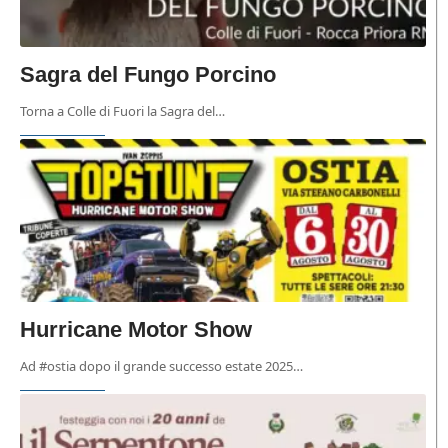
Sagra del Fungo Porcino
Torna a Colle di Fuori la Sagra del…
Hurricane Motor Show
Ad #ostia dopo il grande successo estate 2025…