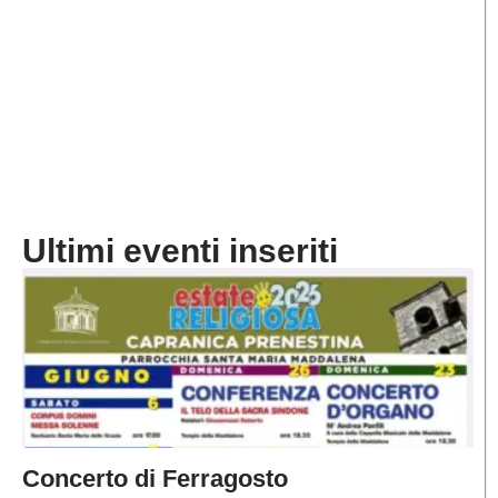
Ultimi eventi inseriti
Concerto di Ferragosto