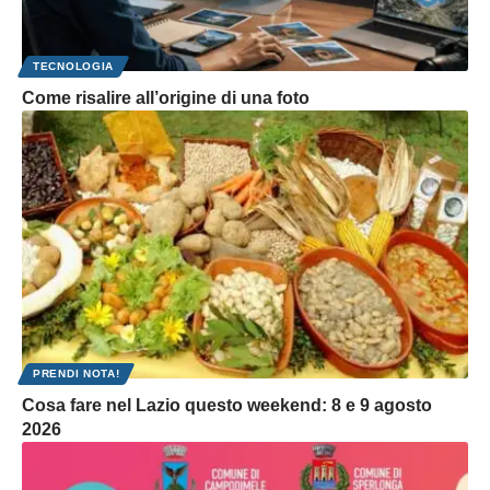
TECNOLOGIA
Come risalire all’origine di una foto
PRENDI NOTA!
Cosa fare nel Lazio questo weekend: 8 e 9 agosto
2026