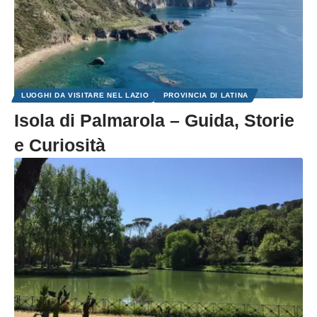
LUOGHI DA VISITARE NEL LAZIO
PROVINCIA DI LATINA
Isola di Palmarola – Guida, Storie
e Curiosità