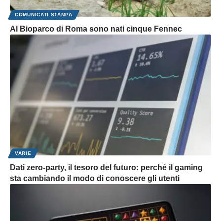
COMUNICATI STAMPA
Al Bioparco di Roma sono nati cinque Fennec
VARIE
Dati zero-party, il tesoro del futuro: perché il gaming
sta cambiando il modo di conoscere gli utenti