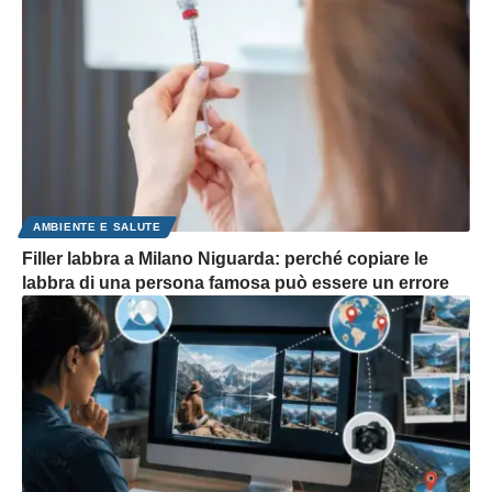
AMBIENTE E SALUTE
Filler labbra a Milano Niguarda: perché copiare le
labbra di una persona famosa può essere un errore