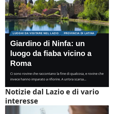
LUOGHI DA VISITARE NEL LAZIO
PROVINCIA DI LATINA
Giardino di Ninfa: un
luogo da fiaba vicino a
Roma
Ci sono rovine che raccontano la fine di qualcosa, e rovine che
invece hanno imparato a rifiorire. A un’ora scarsa…
Notizie dal Lazio e di vario
interesse