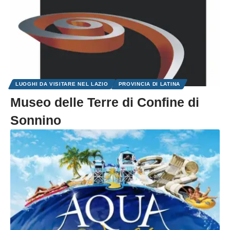
LUOGHI DA VISITARE NEL LAZIO
PROVINCIA DI LATINA
Museo delle Terre di Confine di
Sonnino