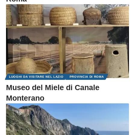
LUOGHI DA VISITARE NEL LAZIO
PROVINCIA DI ROMA
Museo del Miele di Canale
Monterano