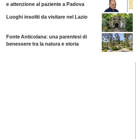
e attenzione al paziente a Padova
Luoghi insoliti da visitare nel Lazio
Fonte Anticolana: una parentesi di
benessere tra la natura e storia