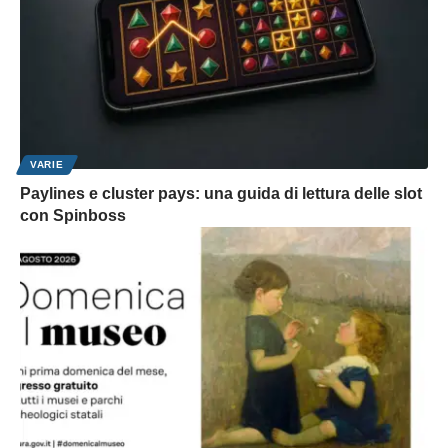
VARIE
Paylines e cluster pays: una guida di lettura delle slot
con Spinboss