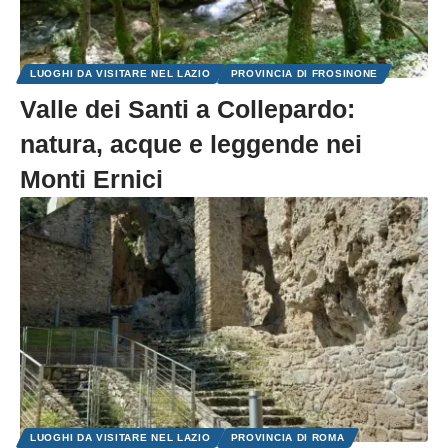
LUOGHI DA VISITARE NEL LAZIO
PROVINCIA DI FROSINONE
Valle dei Santi a Collepardo:
natura, acque e leggende nei
Monti Ernici
LUOGHI DA VISITARE NEL LAZIO
PROVINCIA DI ROMA