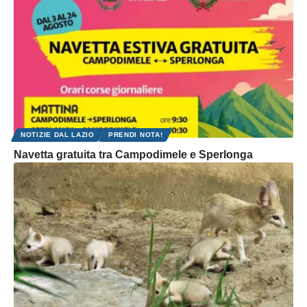
NOTIZIE DAL LAZIO
PRENDI NOTA!
Navetta gratuita tra Campodimele e Sperlonga