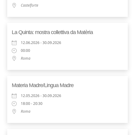
Castelforte
La Quinta: mostra collettiva da Matèria
12.06.2026 - 30.09.2026
00:00
Roma
Materia Madre/Lingua Madre
12.05.2026 - 30.09.2026
18:00 - 20:30
Roma