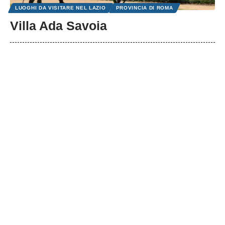
LUOGHI DA VISITARE NEL LAZIO
PROVINCIA DI ROMA
Villa Ada Savoia